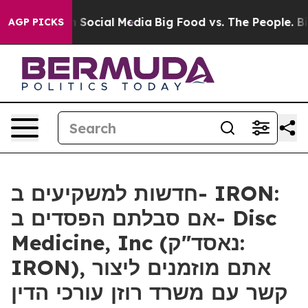
Messages on Social Media
Big Food vs. The People. Big 
AGP PICKS
חדשות למשקיעים ב- IRON:
אם סבלתם הפסדים ב- Disc
Medicine, Inc (נאסד"ק:
IRON), אתם מוזמנים ליצור
קשר עם משרד רוזן עורכי הדין